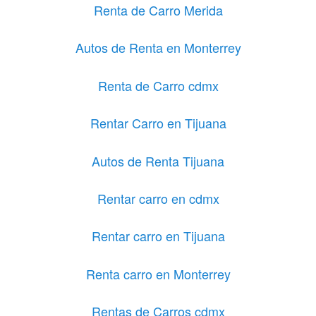
Renta de Carro Merida
Autos de Renta en Monterrey
Renta de Carro cdmx
Rentar Carro en Tijuana
Autos de Renta Tijuana
Rentar carro en cdmx
Rentar carro en Tijuana
Renta carro en Monterrey
Rentas de Carros cdmx