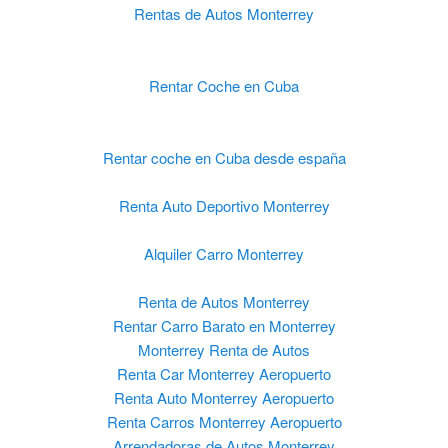
Rentas de Autos Monterrey
Rentar Coche en Cuba
Rentar coche en Cuba desde españa
Renta Auto Deportivo Monterrey
Alquiler Carro Monterrey
Renta de Autos Monterrey
Rentar Carro Barato en Monterrey
Monterrey Renta de Autos
Renta Car Monterrey Aeropuerto
Renta Auto Monterrey Aeropuerto
Renta Carros Monterrey Aeropuerto
Arrendadoras de Autos Monterrey