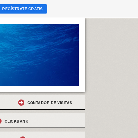
REGÍSTRATE GRATIS
CONTADOR DE VISITAS
CLICKBANK