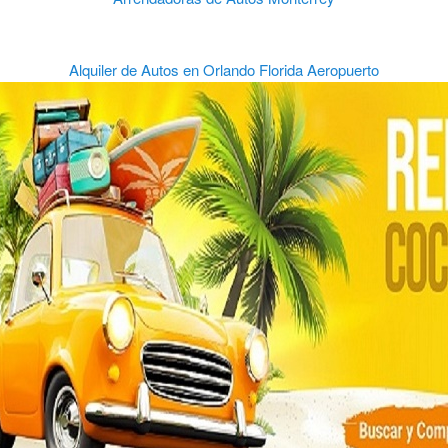
Alquiler de Autos en Orlando Florida Aeropuerto