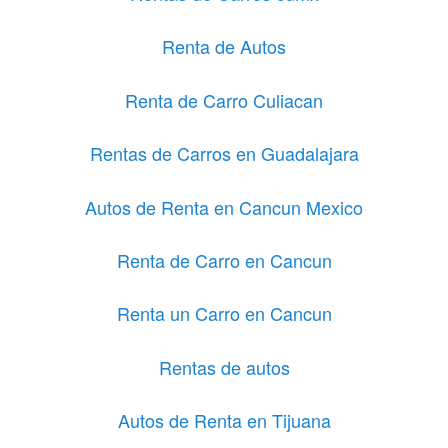
Renta de Autos
Renta de Carro Culiacan
Rentas de Carros en Guadalajara
Autos de Renta en Cancun Mexico
Renta de Carro en Cancun
Renta un Carro en Cancun
Rentas de autos
Autos de Renta en Tijuana