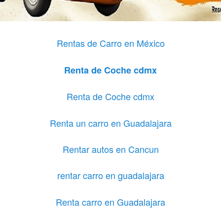
Rentas de Carro en México
Renta de Coche cdmx
Renta de Coche cdmx
Renta un carro en Guadalajara
Rentar autos en Cancun
rentar carro en guadalajara
Renta carro en Guadalajara