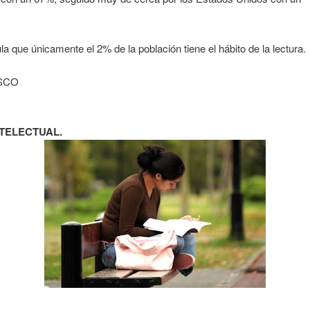
a que únicamente el 2% de la población tiene el hábito de la lectura.
ESCO
TELECTUAL.