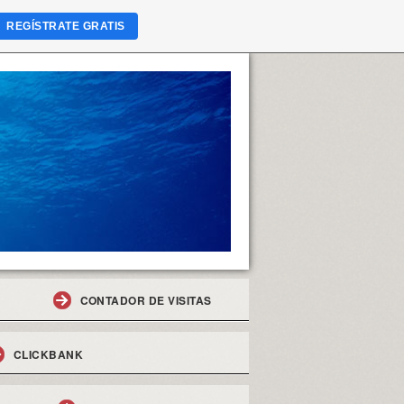
REGÍSTRATE GRATIS
CONTADOR DE VISITAS
CLICKBANK