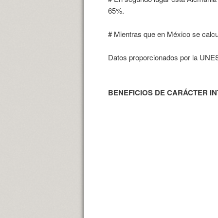
65%.
# Mientras que en México se calcul
Datos proporcionados por la UN
BENEFICIOS DE CARÁCTER IN