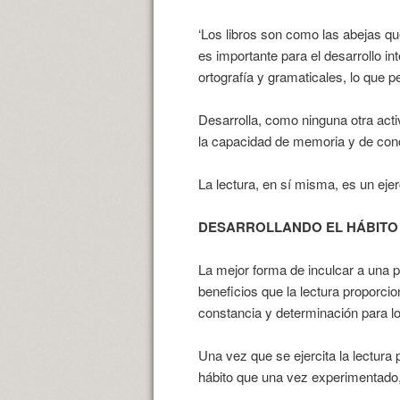
‘Los libros son como las abejas que
es importante para el desarrollo in
ortografía y gramaticales, lo que p
Desarrolla, como ninguna otra acti
la capacidad de memoria y de con
La lectura, en sí misma, es un ejerc
DESARROLLANDO EL HÁBITO
La mejor forma de inculcar a una 
beneficios que la lectura proporci
constancia y determinación para lo
Una vez que se ejercita la lectura 
hábito que una vez experimentado, 