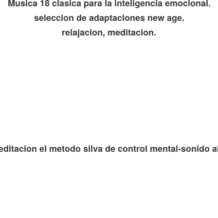
Musica 18 clasica para la inteligencia emocional.
seleccion de adaptaciones new age.
relajacion, meditacion.
ditacion el metodo silva de control mental-sonido a