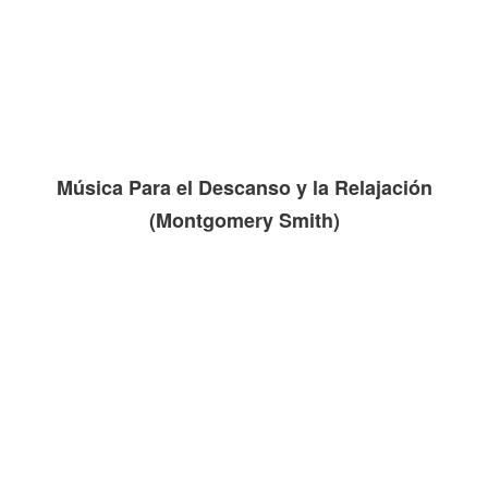
Música Para el Descanso y la Relajación
(Montgomery Smith)