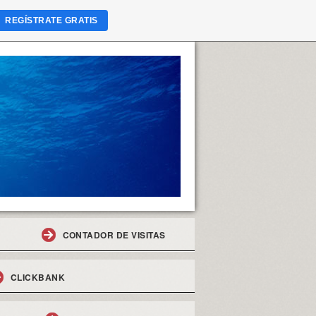
REGÍSTRATE GRATIS
CONTADOR DE VISITAS
CLICKBANK