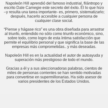
Napoleón Hill aprendió del famoso industrial, filántropo y
escrito Dale Carnegie este secreto del éxito. Él lo que hizo
–y resulta una tarea importante- es, primero, sistematizarlo;
después, hacerlo accesible a cualquier persona de
cualquier clase social.
“Piense y hágase rico” es una obra diseñada para arrastrar
al triunfo, entendido no sólo como triunfo económico, sino,
sobre todo, como logro de esta íntima satisfacción que
permite el equilibrio personal y que significa la base de las
empresas más comprometidas.. y más deseadas.
Napoleón Hill es en la actualidad el autor de autoayuda y
superación más prestigioso de todo el mundo.
Gracias a él y a sus aleccionadoras palabras, cientos de
miles de personas corrientes se han sentido motivadas
para convertirse en supermillonarias. Ha sido asesor de
varios presidentes de los Estados Unidos.