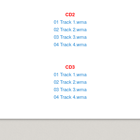
CD2
01 Track 1.wma
02 Track 2.wma
03 Track 3.wma
04 Track 4.wma
CD3
01 Track 1.wma
02 Track 2.wma
03 Track 3.wma
04 Track 4.wma