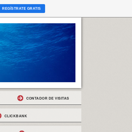
REGÍSTRATE GRATIS
CONTADOR DE VISITAS
CLICKBANK