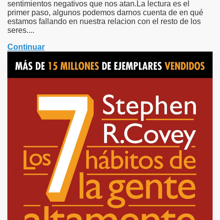
sentimientos negativos que nos atan.La lectura es el
primer paso, algunos podemos darnos cuenta de en qué
estamos fallando en nuestra relacion con el resto de los
seres....
Continuar