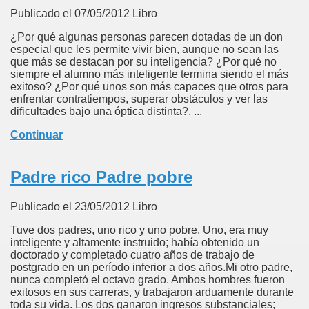
Publicado el 07/05/2012 Libro
¿Por qué algunas personas parecen dotadas de un don
especial que les permite vivir bien, aunque no sean las
que más se destacan por su inteligencia? ¿Por qué no
siempre el alumno más inteligente termina siendo el más
exitoso? ¿Por qué unos son más capaces que otros para
enfrentar contratiempos, superar obstáculos y ver las
dificultades bajo una óptica distinta?. ...
Continuar
Padre rico Padre pobre
Publicado el 23/05/2012 Libro
Tuve dos padres, uno rico y uno pobre. Uno, era muy
inteligente y altamente instruido; había obtenido un
doctorado y completado cuatro años de trabajo de
postgrado en un período inferior a dos años.Mi otro padre,
nunca completó el octavo grado. Ambos hombres fueron
exitosos en sus carreras, y trabajaron arduamente durante
toda su vida. Los dos ganaron ingresos substanciales;