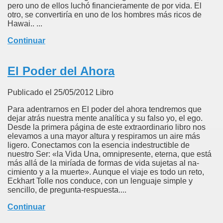
pero uno de ellos luchó financieramente de por vida. El
otro, se convertiría en uno de los hombres más ricos de
Hawai.. ...
Continuar
El Poder del Ahora
Publicado el 25/05/2012 Libro
Para adentrarnos en El poder del ahora tendremos que
dejar atrás nuestra mente analítica y su falso yo, el ego.
Desde la primera página de este extraordinario libro nos
elevamos a una mayor altura y respiramos un aire más
ligero. Conectamos con la esencia indestructible de
nuestro Ser: «la Vida Una, omnipresente, eterna, que está
más allá de la miríada de formas de vida sujetas al na-
cimiento y a la muerte». Aunque el viaje es todo un reto,
Eckhart Tolle nos conduce, con un lenguaje simple y
sencillo, de pregunta-respuesta....
Continuar