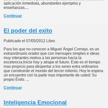
aplicación inmediata, abundantes ejemplos y
enseñanzas....
Continuar
El poder del exito
Publicado el 07/05/2012 Libro
Para los que no conocen a Miguel Ángel Cornejo, es un
extraordinario orador que con mensajes simples e ideas
muy interantes motiva a las personas hacia la
excelencia.Inicie hoy y atrape el futuro. Este es el tiempo
mas propicio para despertar a los seres extra ordinarios
que construirán el mundo del tercer milenio. Hoy le espera
un encuentro con la parte mas importante de usted: Su
propio Éxito. ...
Continuar
Inteligencia Emocional