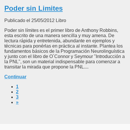
Poder sin Limites
Publicado el 25/05/2012 Libro
Poder sin límites es el primer libro de Anthony Robbins,
esta escrito de una manera sencilla y muy amena. De
lectura rápida y entretenida, abundante en ejemplos y
técnicas para ponérlas en práctica al instante. Plantea los
fundamentos básicos de la Programación Neurolinguística
y junto con el libro de O´Connor y Seymour "Introducción a
la PNL", son un material indispensable para comenzar a
transitar la mirada que propone la PNL....
Continuar
1
2
3
»