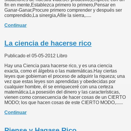
fin en mente,Establezca primero lo primero,Pensar en
Ganar-Ganar,Procure primero comprender y después ser
comprendido,La sinergia,Afile la sierra,.....
Continuar
La ciencia de hacerse rico
Publicado el 05-05-2012 Libro
Hay una Ciencia para hacerse rico, y es una ciencia
exacta, como el álgebra o las matemáticas.Hay ciertas
leyes que gobiernan el proceso de adquirir la riqueza; una
vez que estas leyes son aprendidas y obedecidas por
cualquier hombre, él se enriqueceré con una certeza
matemática.La posesión del dinero y las características,
vienen como consecuencia de hacer cosas de un CIERTO
MODO; los que hacen cosas de este CIERTO MODO,......
Continuar
Piense y Hagase Rico