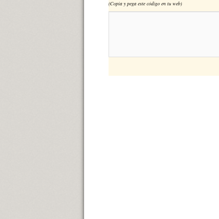
(Copia y pega este código en tu web)