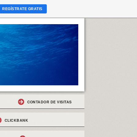
REGÍSTRATE GRATIS
CONTADOR DE VISITAS
CLICKBANK