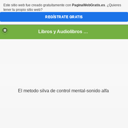
Este sitio web fue creado gratuitamente con
PaginaWebGratis.es
. ¿Quieres
tener tu propio sitio web?
REGÍSTRATE GRATIS
Libros y Audiolibros Para emprendedores
El metodo silva de control mental-sonido alfa