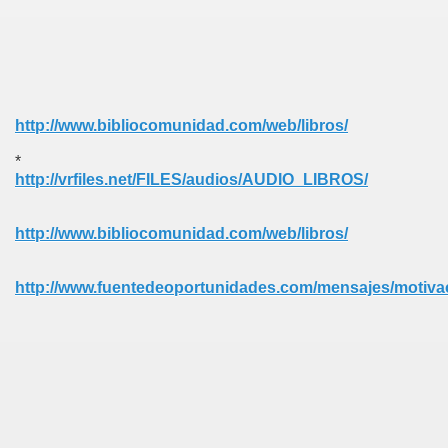
http://www.bibliocomunidad.com/web/libros/
*
http://vrfiles.net/FILES/audios/AUDIO_LIBROS/
http://www.bibliocomunidad.com/web/libros/
http://www.fuentedeoportunidades.com/mensajes/motivac