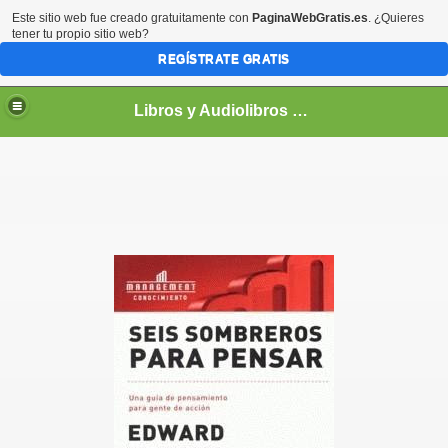
Este sitio web fue creado gratuitamente con
PaginaWebGratis.es
. ¿Quieres
tener tu propio sitio web?
REGÍSTRATE GRATIS
Libros y Audiolibros Para emprendedores