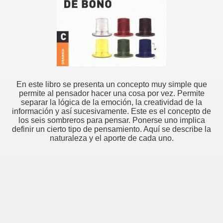
En este libro se presenta un concepto muy simple que
permite al pensador hacer una cosa por vez. Permite
separar la lógica de la emoción, la creatividad de la
información y así sucesivamente. Este es el concepto de
los seis sombreros para pensar. Ponerse uno implica
definir un cierto tipo de pensamiento. Aquí se describe la
naturaleza y el aporte de cada uno.