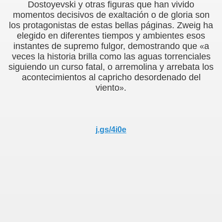
Dostoyevski y otras figuras que han vivido
momentos decisivos de exaltación o de gloria son
los protagonistas de estas bellas páginas. Zweig ha
elegido en diferentes tiempos y ambientes esos
instantes de supremo fulgor, demostrando que
a
«
veces la historia brilla como las aguas torrenciales
siguiendo un curso fatal, o arremolina y arrebata los
acontecimientos al capricho desordenado del
viento
.
»
j.gs/4i0e