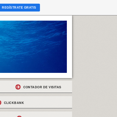
REGÍSTRATE GRATIS
CONTADOR DE VISITAS
CLICKBANK