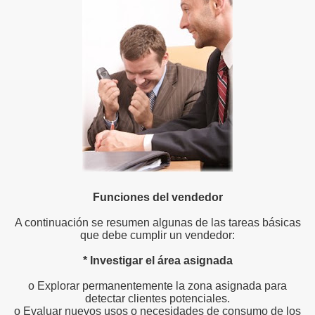
Funciones del vendedor
A continuación se resumen algunas de las tareas básicas
que debe cumplir un vendedor:
*
Investigar el área asignada
o Explorar permanentemente la zona asignada para
detectar clientes potenciales.
o Evaluar nuevos usos o necesidades de consumo de los