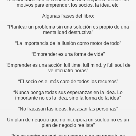
motivos para emprender, los socios, la idea, etc.
Algunas frases del libro:
“Plantear un problema sin una solución es propio de una
mentalidad destructiva”
“La importancia de la ilusión como motor de todo”
“Emprender es una forma de vida”
“Emprender es una acción full time, full mind, y full soul de
veinticuatro horas”
“El socio es el más caro de todos los recursos”
“Nunca ponga todas sus esperanzas en la idea. Lo
importante no es la idea, sino la forma de la idea”
“No fracasan las ideas, fracasan las personas”
Un plan de negocio que no incorpora un sueldo no es un
plan de negocio realista”