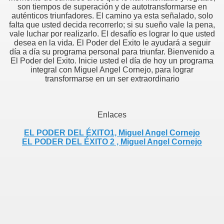
son tiempos de superación y de autotransformarse en
auténticos triunfadores. El camino ya esta señalado, solo
falta que usted decida recorrerlo; si su sueño vale la pena,
vale luchar por realizarlo. El desafío es lograr lo que usted
desea en la vida. El Poder del Exito le ayudará a seguir
día a día su programa personal para triunfar. Bienvenido a
El Poder del Exito. Inicie usted el día de hoy un programa
integral con Miguel Angel Cornejo, para lograr
transformarse en un ser extraordinario
Enlaces
EL PODER DEL ÉXITO1, Miguel Angel Cornejo
EL PODER DEL ÉXITO 2 , Miguel Angel Cornejo