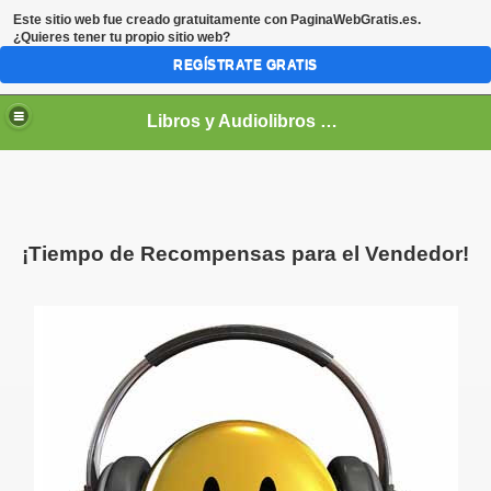
Este sitio web fue creado gratuitamente con
PaginaWebGratis.es
.
¿Quieres tener tu propio sitio web?
REGÍSTRATE GRATIS
Libros y Audiolibros Para emprendedores
¡Tiempo de Recompensas para el Vendedor!