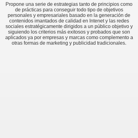
Propone una serie de estrategias tanto de principios como
de prácticas para conseguir todo tipo de objetivos
personales y empresariales basado en la generación de
contenidos imantados de calidad en Intenet y las redes
sociales estratégicamente dirigidos a un público objetivo y
siguiendo los criterios más exitosos y probados que son
aplicados ya por empresas y marcas como complemento a
otras formas de marketing y publicidad tradicionales.