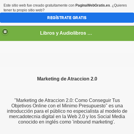
Este sitio web fue creado gratuitamente con
PaginaWebGratis.es
. ¿Quieres
tener tu propio sitio web?
REGÍSTRATE GRATIS
Libros y Audiolibros Para emprendedores
Marketing de Atraccion 2.0
"Marketing de Atraccion 2.0: Como Conseguir Tus
Objetivos Online con el Minimo Presupuesto" es una
introducción para el público no especialista al modelo de
mercadotecnia digital en la Web 2.0 y los Social Media
conocido en inglés como 'inbound marketing'.