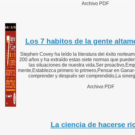
Archivo PDF
Los 7 habitos de la gente altam
Stephen Covey ha leído la literatura del éxito norteam
200 años y ha extraído estas siete normas que pueden
las situaciones de nuestra vida.Ser proactivo,Emp
mente,Establezca primero lo primero,Pensar en Ganar
comprender y después ser comprendido,La sinergia,A
Archivo PDF
La ciencia de hacerse ri