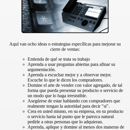
Aquí van ocho ideas o estrategias específicas para mejorar su
cierre de ventas:
Entienda de qué se trata su trabajo
Aprenda a usar preguntas abiertas para afinar su
argumentación.
Aprenda a escuchar mejor y a observar mejor.
Escuche lo que le dicen los compradores.
Domine el arte de vender con valor agregado, de tal
forma que pueda presentar su producto o servicio de
un modo que lo haga irresistible.
Asegúrese de estar hablando con compradores que
realmente tengan la autoridad para decir "si".
Crea en usted mismo, en su empresa, en su producto
o servicio hasta tal punto que le parezca natural
pedirle a otras personas que lo adquieran.
Aprenda, aplique y domine al menos dos maneras de