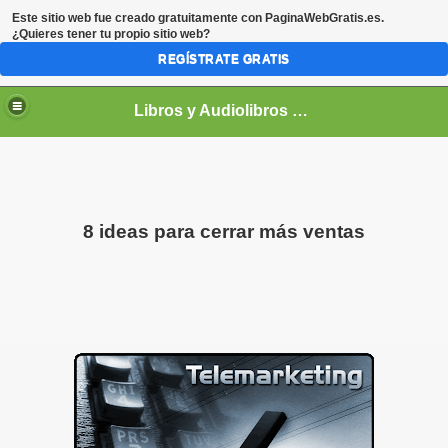
Este sitio web fue creado gratuitamente con
PaginaWebGratis.es
.
¿Quieres tener tu propio sitio web?
REGÍSTRATE GRATIS
Libros y Audiolibros Para emprendedores
8 ideas para cerrar más ventas