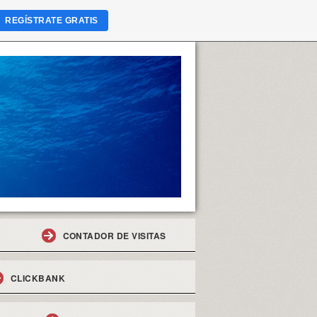
REGÍSTRATE GRATIS
CONTADOR DE VISITAS
CLICKBANK