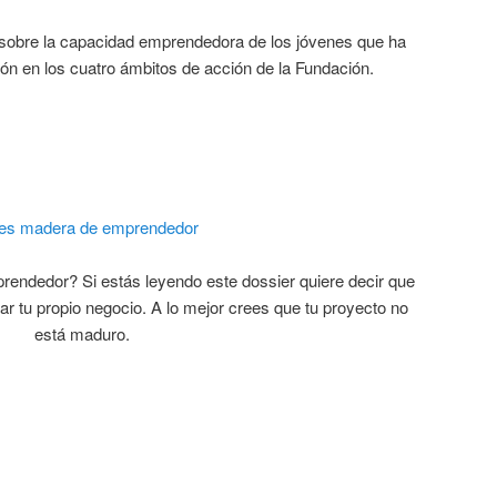
 sobre la capacidad emprendedora de los jóvenes que ha
ción en los cuatro ámbitos de acción de la Fundación.
es madera de emprendedor
ndedor? Si estás leyendo este dossier quiere decir que
r tu propio negocio. A lo mejor crees que tu proyecto no
está maduro.