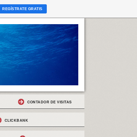
REGÍSTRATE GRATIS
CONTADOR DE VISITAS
CLICKBANK