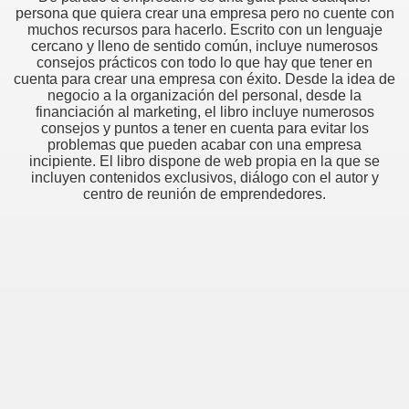
persona que quiera crear una empresa pero no cuente con
muchos recursos para hacerlo. Escrito con un lenguaje
cercano y lleno de sentido común, incluye numerosos
consejos prácticos con todo lo que hay que tener en
cuenta para crear una empresa con éxito. Desde la idea de
negocio a la organización del personal, desde la
financiación al marketing, el libro incluye numerosos
consejos y puntos a tener en cuenta para evitar los
problemas que pueden acabar con una empresa
incipiente. El libro dispone de web propia en la que se
incluyen contenidos exclusivos, diálogo con el autor y
centro de reunión de emprendedores.