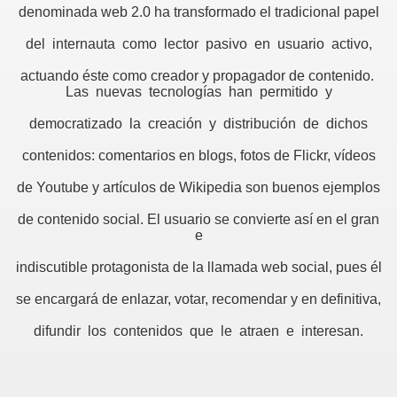
denominada web 2.0 ha transformado el tradicional papel
del internauta como lector pasivo en usuario activo,
actuando éste como creador y propagador de contenido.
Las nuevas tecnologías han permitido y
democratizado la creación y distribución de dichos
contenidos: comentarios en blogs, fotos de Flickr, vídeos
de Youtube y artículos de Wikipedia son buenos ejemplos
de contenido social. El usuario se convierte así en el gran
e
indiscutible protagonista de la llamada web social, pues él
se encargará de enlazar, votar, recomendar y en definitiva,
difundir los contenidos que le atraen e interesan.