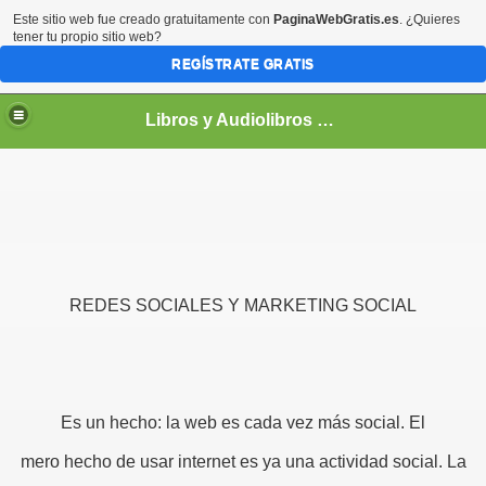
Este sitio web fue creado gratuitamente con
PaginaWebGratis.es
. ¿Quieres
tener tu propio sitio web?
REGÍSTRATE GRATIS
Libros y Audiolibros Para emprendedores
REDES SOCIALES Y MARKETING SOCIAL
Es un hecho: la web es cada vez más social. El
mero hecho de usar internet es ya una actividad social. La