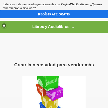
Este sitio web fue creado gratuitamente con
PaginaWebGratis.es
. ¿Quieres
tener tu propio sitio web?
REGÍSTRATE GRATIS
Libros y Audiolibros Para emprendedores
Crear la necesidad para vender más