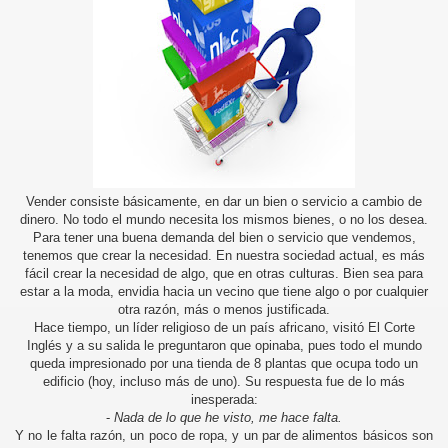
Vender consiste básicamente, en dar un bien o servicio a cambio de
dinero. No todo el mundo necesita los mismos bienes, o no los desea.
Para tener una buena demanda del bien o servicio que vendemos,
tenemos que crear la necesidad. En nuestra sociedad actual, es más
fácil crear la necesidad de algo, que en otras culturas. Bien sea para
estar a la moda, envidia hacia un vecino que tiene algo o por cualquier
otra razón, más o menos justificada.
Hace tiempo, un líder religioso de un país africano, visitó El Corte
Inglés y a su salida le preguntaron que opinaba, pues todo el mundo
queda impresionado por una tienda de 8 plantas que ocupa todo un
edificio (hoy, incluso más de uno). Su respuesta fue de lo más
inesperada:
-
Nada de lo que he visto, me hace falta.
Y no le falta razón, un poco de ropa, y un par de alimentos básicos son