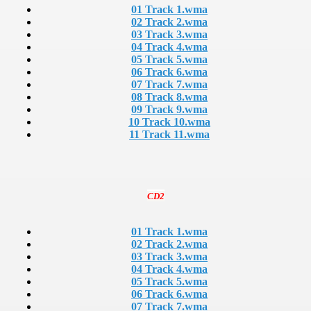
01 Track 1.wma
02 Track 2.wma
03 Track 3.wma
04 Track 4.wma
05 Track 5.wma
06 Track 6.wma
07 Track 7.wma
08 Track 8.wma
09 Track 9.wma
10 Track 10.wma
11 Track 11.wma
CD2
01 Track 1.wma
02 Track 2.wma
03 Track 3.wma
04 Track 4.wma
05 Track 5.wma
06 Track 6.wma
07 Track 7.wma