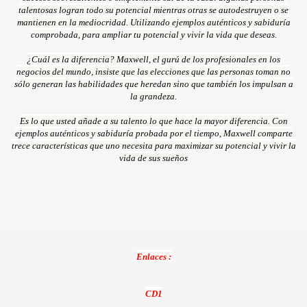
talentosas logran todo su potencial mientras otras se autodestruyen o se
mantienen en la mediocridad. Utilizando ejemplos auténticos y sabiduría
comprobada, para ampliar tu potencial y vivir la vida que deseas.
¿Cuál es la diferencia? Maxwell, el gurú de los profesionales en los
negocios del mundo, insiste que las elecciones que las personas toman no
sólo generan las habilidades que heredan sino que también los impulsan a
la grandeza.
Es lo que usted añade a su talento lo que hace la mayor diferencia. Con
ejemplos auténticos y sabiduría probada por el tiempo, Maxwell comparte
trece características que uno necesita para maximizar su potencial y vivir la
vida de sus sueños
Enlaces :
CD1