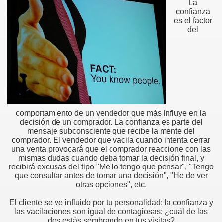
La
confianza
es el factor
del
comportamiento de un vendedor que más influye en la
decisión de un comprador. La confianza es parte del
mensaje subconsciente que recibe la mente del
comprador. El vendedor que vacila cuando intenta cerrar
una venta provocará que el comprador reaccione con las
mismas dudas cuando deba tomar la decisión final, y
recibirá excusas del tipo "Me lo tengo que pensar", "Tengo
que consultar antes de tomar una decisión", "He de ver
otras opciones", etc.
El cliente se ve influido por tu personalidad: la confianza y
las vacilaciones son igual de contagiosas: ¿cuál de las
dos estás sembrando en tus visitas?