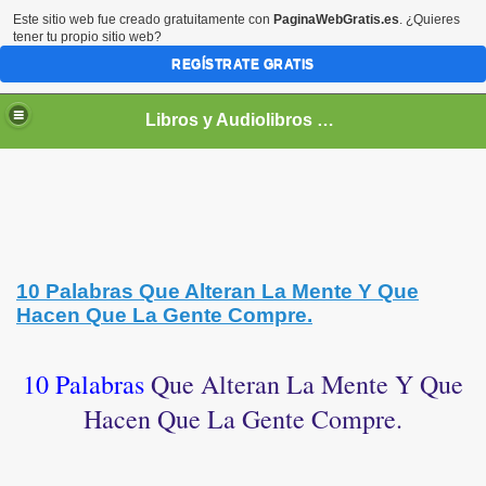
Este sitio web fue creado gratuitamente con
PaginaWebGratis.es
. ¿Quieres
tener tu propio sitio web?
REGÍSTRATE GRATIS
Libros y Audiolibros Para emprendedores
10 Palabras Que Alteran La Mente Y Que
Hacen Que La Gente Compre.
10 Palabras
Que Alteran La Mente Y Que
Hacen Que La Gente Compre.