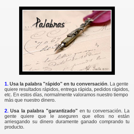
1.
Usa la palabra "rápido" en tu conversación
. La gente
quiere resultados rápidos, entrega rápida, pedidos rápidos,
etc. En estos días, normalmente valoramos nuestro tiempo
más que nuestro dinero.
2.
Usa la palabra "garantizado"
en tu conversación. La
gente quiere que le aseguren que ellos no están
arriesgando su dinero duramente ganado comprando tu
producto.