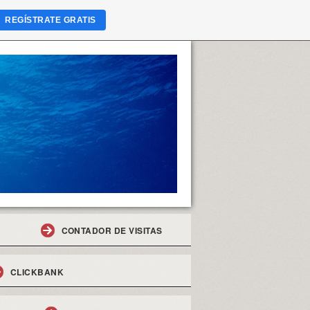
REGÍSTRATE GRATIS
CONTADOR DE VISITAS
CLICKBANK