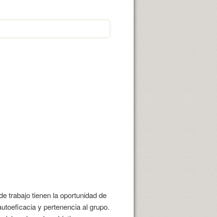
 trabajo tienen la oportunidad de
utoeficacia y pertenencia al grupo.