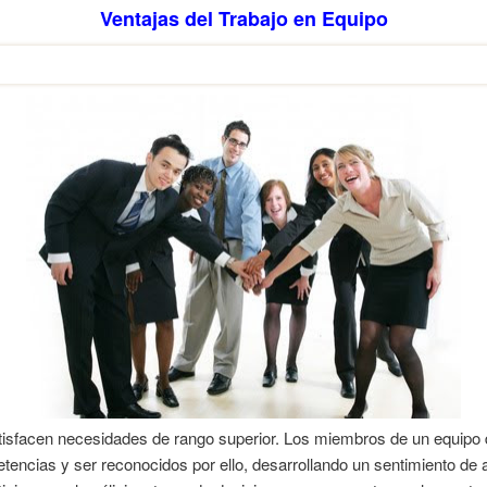
Ventajas del Trabajo en Equipo
isfacen necesidades de rango superior. Los miembros de un equipo de
encias y ser reconocidos por ello, desarrollando un sentimiento de a