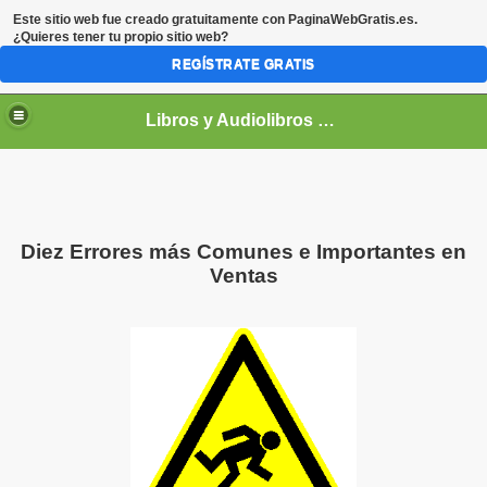
Este sitio web fue creado gratuitamente con
PaginaWebGratis.es
.
¿Quieres tener tu propio sitio web?
REGÍSTRATE GRATIS
Libros y Audiolibros Para emprendedores
Diez Errores más Comunes e Importantes en
Ventas