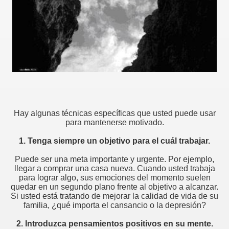
Hay algunas técnicas específicas que usted puede usar
para mantenerse motivado.
1. Tenga siempre un objetivo para el cuál trabajar.
Puede ser una meta importante y urgente. Por ejemplo,
llegar a comprar una casa nueva. Cuando usted trabaja
para lograr algo, sus emociones del momento suelen
quedar en un segundo plano frente al objetivo a alcanzar.
y un Perdedor
Si usted está tratando de mejorar la calidad de vida de su
familia, ¿qué importa el cansancio o la depresión?
ulga y un elefante?
2. Introduzca pensamientos positivos en su mente.