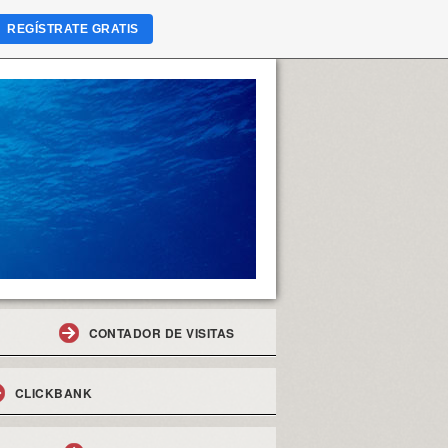
REGÍSTRATE GRATIS
CONTADOR DE VISITAS
CLICKBANK