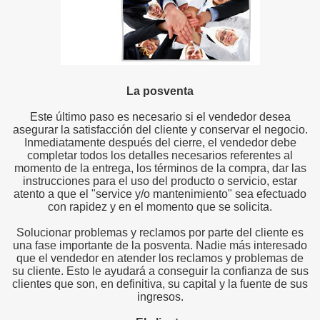
La posventa
Este último paso es necesario si el vendedor desea
asegurar la satisfacción del cliente y conservar el negocio.
Inmediatamente después del cierre, el vendedor debe
completar todos los detalles necesarios referentes al
momento de la entrega, los términos de la compra, dar las
instrucciones para el uso del producto o servicio, estar
atento a que el "service y/o mantenimiento" sea efectuado
con rapidez y en el momento que se solicita.
Solucionar problemas y reclamos por parte del cliente es
una fase importante de la posventa. Nadie más interesado
que el vendedor en atender los reclamos y problemas de
su cliente. Esto le ayudará a conseguir la confianza de sus
clientes que son, en definitiva, su capital y la fuente de sus
ingresos.