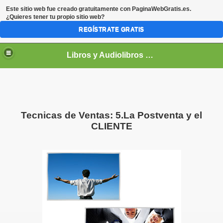
Este sitio web fue creado gratuitamente con
PaginaWebGratis.es
.
¿Quieres tener tu propio sitio web?
REGÍSTRATE GRATIS
Libros y Audiolibros Para emprendedores
Tecnicas de Ventas: 5.La Postventa y el
CLIENTE