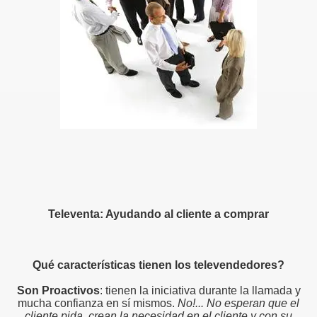
Televenta: Ayudando al cliente a comprar
Qué características tienen los televendedores?
Son Proactivos
: tienen la iniciativa durante la llamada y
mucha confianza en sí mismos.
No!... No esperan que el
cliente pida, crean la necesidad en el cliente y con su