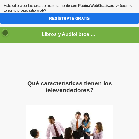
Este sitio web fue creado gratuitamente con
PaginaWebGratis.es
. ¿Quieres
tener tu propio sitio web?
REGÍSTRATE GRATIS
Libros y Audiolibros Para emprendedores
Qué características tienen los
televendedores?