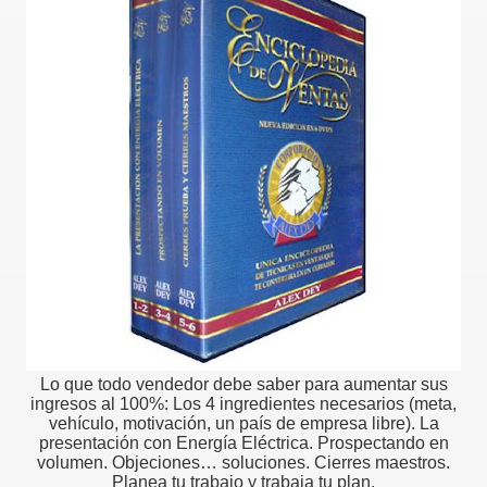
Lo que todo vendedor debe saber para aumentar sus
ingresos al 100%: Los 4 ingredientes necesarios (meta,
vehículo, motivación, un país de empresa libre). La
presentación con Energía Eléctrica. Prospectando en
volumen. Objeciones… soluciones. Cierres maestros.
Planea tu trabajo y trabaja tu plan.