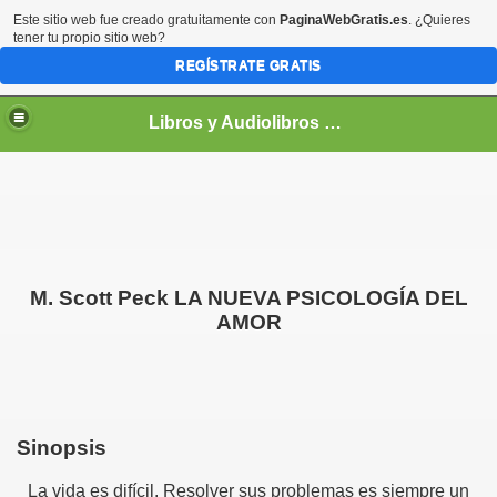
Este sitio web fue creado gratuitamente con
PaginaWebGratis.es
. ¿Quieres
tener tu propio sitio web?
REGÍSTRATE GRATIS
Libros y Audiolibros Para emprendedores
M. Scott Peck LA NUEVA PSICOLOGÍA DEL
AMOR
Sinopsis
La vida es difícil. Resolver sus problemas es siempre un