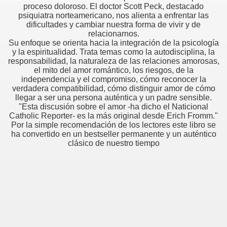
proceso doloroso. El doctor Scott Peck, destacado
psiquiatra norteamericano, nos alienta a enfrentar las
dificultades y cambiar nuestra forma de vivir y de
relacionarnos.
Su enfoque se orienta hacia la integración de la psicología
y la espiritualidad. Trata temas como la autodisciplina, la
responsabilidad, la naturaleza de las relaciones amorosas,
el mito del amor romántico, los riesgos, de la
independencia y el compromiso, cómo reconocer la
verdadera compatibilidad, cómo distinguir amor de cómo
llegar a ser una persona auténtica y un padre sensible.
"Esta discusión sobre el amor -ha dicho el Naticional
Catholic Reporter- es la más original desde Erich Fromm."
Por la simple recomendación de los lectores este libro se
ha convertido en un bestseller permanente y un auténtico
clásico de nuestro tiempo