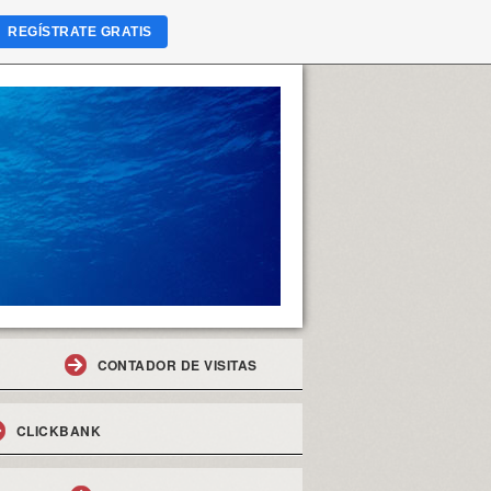
REGÍSTRATE GRATIS
CONTADOR DE VISITAS
CLICKBANK