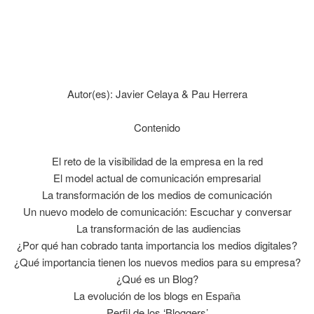
Autor(es): Javier Celaya & Pau Herrera
Contenido
El reto de la visibilidad de la empresa en la red
El model actual de comunicación empresarial
La transformación de los medios de comunicación
Un nuevo modelo de comunicación: Escuchar y conversar
La transformación de las audiencias
¿Por qué han cobrado tanta importancia los medios digitales?
¿Qué importancia tienen los nuevos medios para su empresa?
¿Qué es un Blog?
La evolución de los blogs en España
Perfil de los ‘Bloggers’