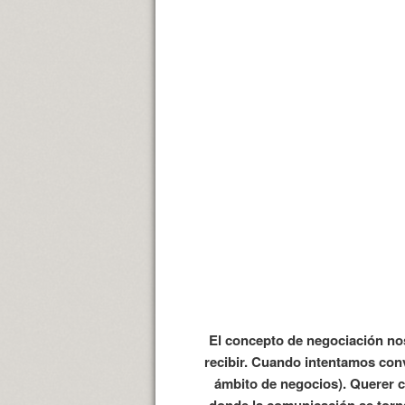
El concepto de negociación nos
recibir. Cuando intentamos conv
ámbito de negocios). Querer c