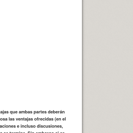
ntajas que ambas partes deberán
sa las ventajas ofrecidas (en el
aciones e incluso discusiones,