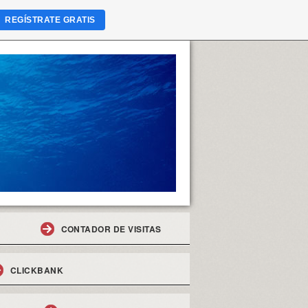
REGÍSTRATE GRATIS
CONTADOR DE VISITAS
CLICKBANK