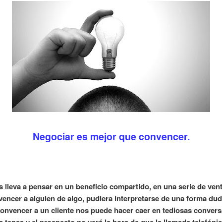
Negociar es mejor que convencer.
 lleva a pensar en un beneficio compartido, en una serie de ve
encer a alguien de algo, pudiera interpretarse de una forma dudo
onvencer a un cliente nos puede hacer caer en tediosas convers