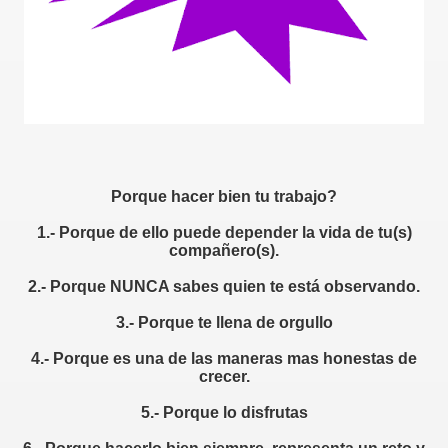
Porque hacer bien tu trabajo?
1.- Porque de ello puede depender la vida de tu(s)
compañero(s).
2.- Porque NUNCA sabes quien te está observando.
3.- Porque te llena de orgullo
4.- Porque es una de las maneras mas honestas de
crecer.
5.- Porque lo disfrutas