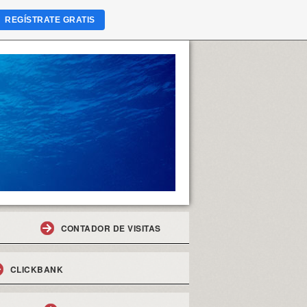
REGÍSTRATE GRATIS
CONTADOR DE VISITAS
CLICKBANK