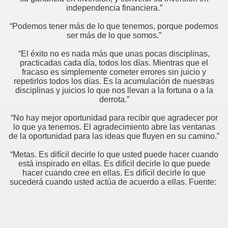
independencia financiera.”
“Podemos tener más de lo que tenemos, porque podemos
ser más de lo que somos.”
“El éxito no es nada más que unas pocas disciplinas,
practicadas cada día, todos los días. Mientras que el
fracaso es simplemente cometer errores sin juicio y
repetirlos todos los días. Es la acumulación de nuestras
disciplinas y juicios lo que nos llevan a la fortuna o a la
derrota.”
“No hay mejor oportunidad para recibir que agradecer por
lo que ya tenemos. El agradecimiento abre las ventanas
de la oportunidad para las ideas que fluyen en su camino.”
“Metas. Es difícil decirle lo que usted puede hacer cuando
está inspirado en ellas. Es difícil decirle lo que puede
hacer cuando cree en ellas. Es difícil decirle lo que
sucederá cuando usted actúa de acuerdo a ellas. Fuente: