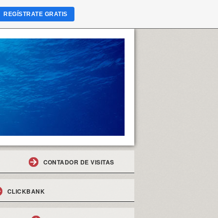
REGÍSTRATE GRATIS
CONTADOR DE VISITAS
CLICKBANK