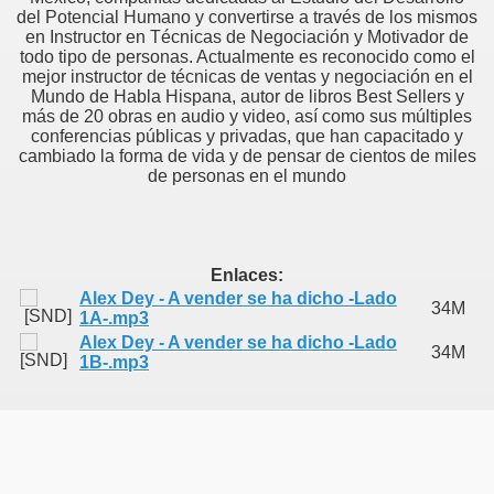
del Potencial Humano y convertirse a través de los mismos
en Instructor en Técnicas de Negociación y Motivador de
todo tipo de personas. Actualmente es reconocido como el
mejor instructor de técnicas de ventas y negociación en el
Mundo de Habla Hispana, autor de libros Best Sellers y
 LA VENTA
más de 20 obras en audio y video, así como sus múltiples
conferencias públicas y privadas, que han capacitado y
cambiado la forma de vida y de pensar de cientos de miles
de personas en el mundo
Enlaces:
Alex Dey - A vender se ha dicho -Lado
34M
1A-.mp3
Alex Dey - A vender se ha dicho -Lado
34M
1B-.mp3