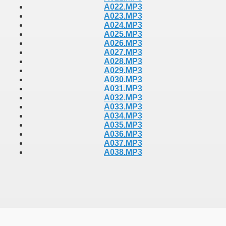
A022.MP3
A023.MP3
A024.MP3
A025.MP3
A026.MP3
A027.MP3
A028.MP3
A029.MP3
A030.MP3
A031.MP3
A032.MP3
A033.MP3
A034.MP3
A035.MP3
A036.MP3
A037.MP3
A038.MP3