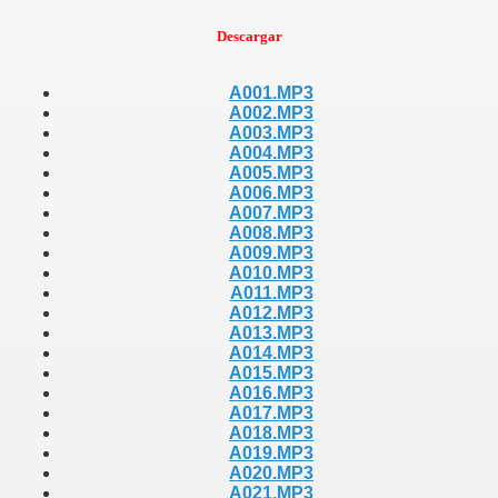
Descargar
A001.MP3
A002.MP3
A003.MP3
A004.MP3
A005.MP3
A006.MP3
A007.MP3
A008.MP3
A009.MP3
A010.MP3
A011.MP3
A012.MP3
A013.MP3
A014.MP3
A015.MP3
A016.MP3
A017.MP3
A018.MP3
A019.MP3
A020.MP3
A021.MP3