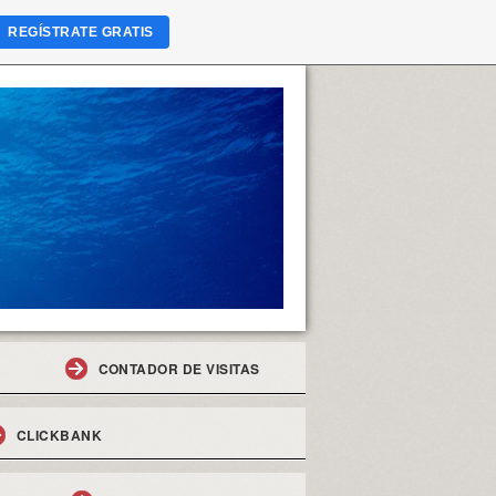
REGÍSTRATE GRATIS
CONTADOR DE VISITAS
CLICKBANK