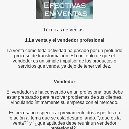
Técnicas de Ventas :
1.La venta y el vendedor profesional
La venta como toda actividad ha pasado por un profundo
proceso de transformación. El concepto de que el
vendedor es un simple impulsor de los productos o
servicios que vende, ya dejó de tener validez.
Vendedor
El vendedor se ha convertido en un profesional que debe
estar preparado para resolver problemas de sus clientes,
vinculando íntimamente su empresa con el mercado.
Es necesario especificar previamente dos aspectos en
relación al tema que se está desarrollando, "¿que es la
venta?" y "¿qué aptitudes debe reunir un vendedor
profesional?":