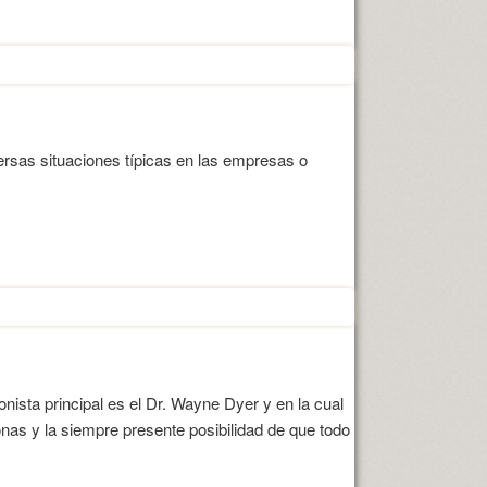
rsas situaciones típicas en las empresas o
gonista principal es el Dr. Wayne Dyer y en la cual
onas y la siempre presente posibilidad de que todo