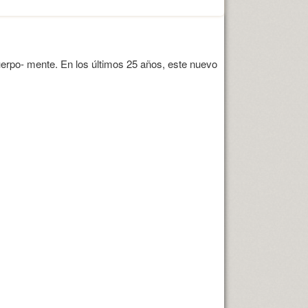
erpo- mente. En los últimos 25 años, este nuevo