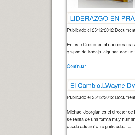
LIDERAZGO EN PRÁC
Publicado el 25/12/2012 Document
En este Documental conocera casos
grupos de trabajo, algunas con un 
Continuar
El Cambio.LWayne Dy
Publicado el 25/12/2012 Document
Michael Joorgian es el director de l
se relata de una forma muy humana 
puede adquirir un significado.......