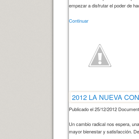
empezar a disfrutar el poder de hace
Continuar
2012 LA NUEVA CO
Publicado el 25/12/2012 Document
Un cambio radical nos espera, una
mayor bienestar y satisfacción. D