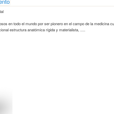
ento
al
sos en todo el mundo por ser pionero en el campo de la medicina cu
onal estructura anatómica rígida y materialista, .....