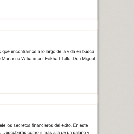
que encontramos a lo largo de la vida en busca
o Marianne Williamson, Eckhart Tolle, Don Miguel
e los secretos financieros del éxito. En este
 Descubrirás cómo ir más allá de un salario y