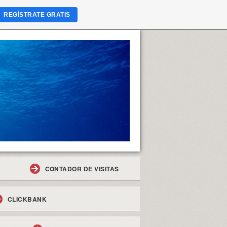
REGÍSTRATE GRATIS
CONTADOR DE VISITAS
CLICKBANK