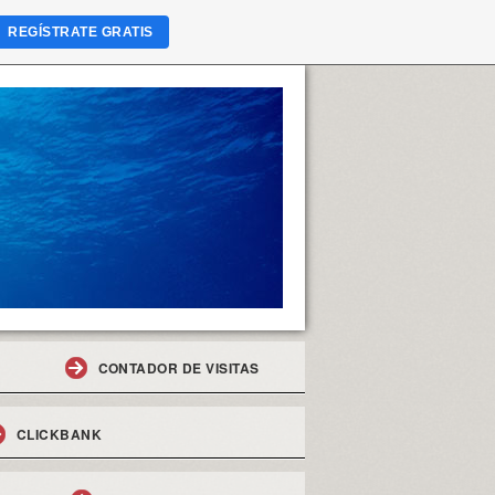
REGÍSTRATE GRATIS
CONTADOR DE VISITAS
CLICKBANK