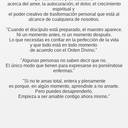
acerca del amor, la autocuración, el dolor, el crecimiento
espiritual y
el poder creativo de trasformación personal que está al
alcance de cualquiera de nosotros.
"Cuando el discípulo está preparado, el maestro aparece.
Ni un momento antes, ni un momento después.
Lo que necesitas es confiar en la perfección de la vida
y que todo está en todo momento
de acuerdo con el Orden Divino."
"Algunas personas no saben decir que no.
El único modo que tienen para expresarse es poniéndose
enfermas."
"Si no te amas total, entera y plenamente
es porque, en algún momento, aprendiste a no amarte.
Pero puedes desaprenderlo.
Empieza a ser amable contigo ahora mismo."