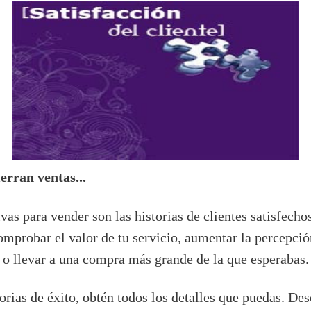
erran ventas...
vas para vender son las historias de clientes satisfecho
omprobar el valor de tu servicio, aumentar la percepció
o llevar a una compra más grande de la que esperabas.
rias de éxito, obtén todos los detalles que puedas. Desc