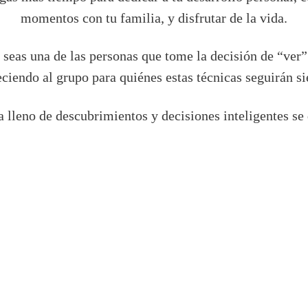
momentos con tu familia, y disfrutar de la vida.
seas una de las personas que tome la decisión de “ver” 
eciendo al grupo para quiénes estas técnicas seguirán s
 lleno de descubrimientos y decisiones inteligentes se