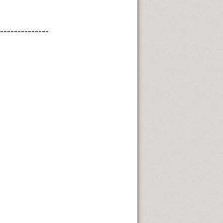
--------------