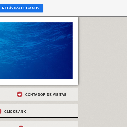
REGÍSTRATE GRATIS
CONTADOR DE VISITAS
CLICKBANK