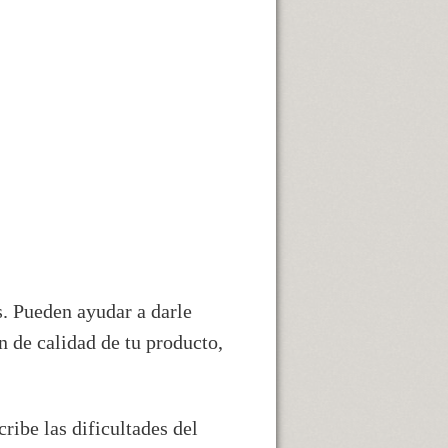
s. Pueden ayudar a darle
n de calidad de tu producto,
ribe las dificultades del