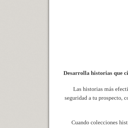
Desarrolla historias que ci
Las historias más efecti
seguridad a tu prospecto, c
Cuando colecciones histo