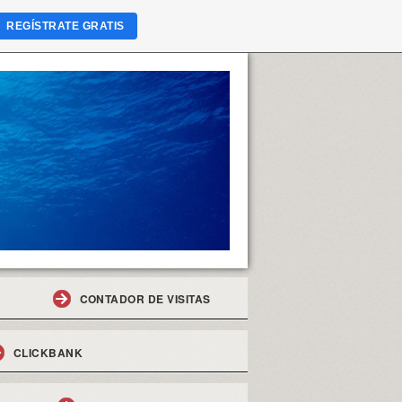
REGÍSTRATE GRATIS
CONTADOR DE VISITAS
CLICKBANK